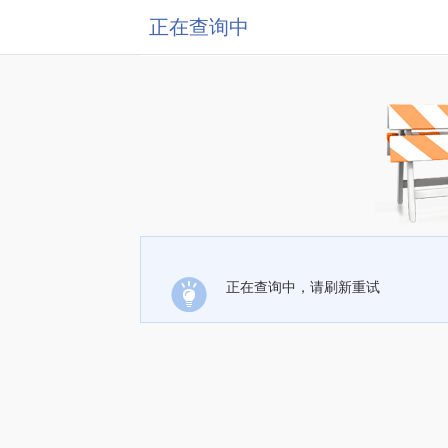
正在查询中
正在查询中，请刷新重试