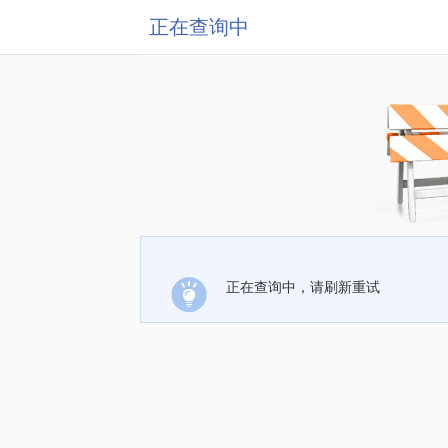
正在查询中
正在查询中，请刷新重试